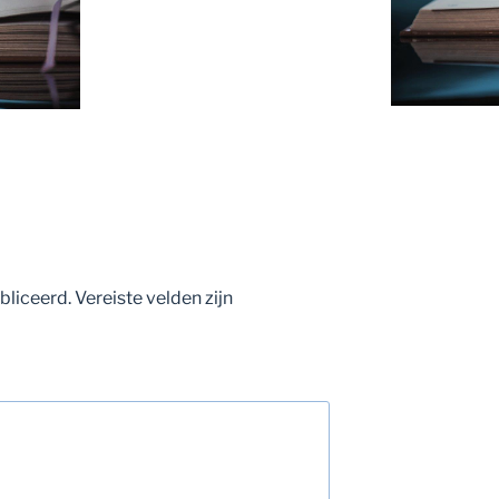
bliceerd.
Vereiste velden zijn