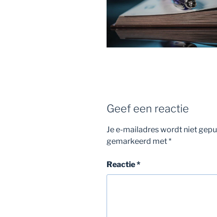
Geef een reactie
Je e-mailadres wordt niet gepu
gemarkeerd met
*
Reactie
*