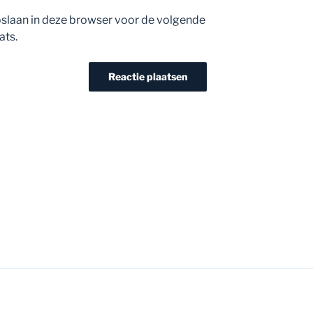
opslaan in deze browser voor de volgende
ats.