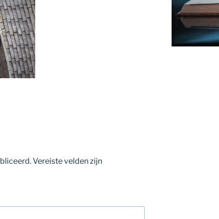
bliceerd.
Vereiste velden zijn