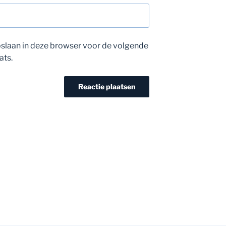
opslaan in deze browser voor de volgende
ats.