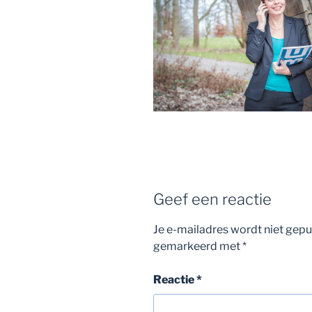
Geef een reactie
Je e-mailadres wordt niet gepu
gemarkeerd met
*
Reactie
*